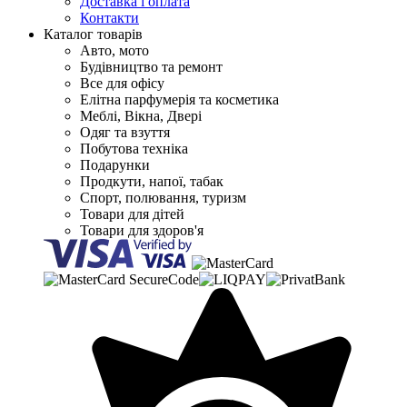
Доставка і оплата
Контакти
Каталог товарів
Авто, мото
Будівництво та ремонт
Все для офісу
Елітна парфумерія та косметика
Меблі, Вікна, Двері
Одяг та взуття
Побутова техніка
Подарунки
Продкути, напої, табак
Спорт, полювання, туризм
Товари для дітей
Товари для здоров'я