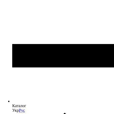
Каталог
Укр
Рус