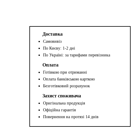
Доставка
Самовивіз
По Києву: 1-2 дні
По Україні: за тарифами перевізника
Оплата
Готівкою при отриманні
Оплата банківською карткою
Безготівковий розрахунок
Захист споживача
Оригінальна продукція
Офіційна гарантія
Повернення на протязі 14 днів