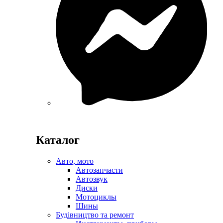
Каталог
Авто, мото
Автозапчасти
Автозвук
Диски
Мотоциклы
Шины
Будівництво та ремонт