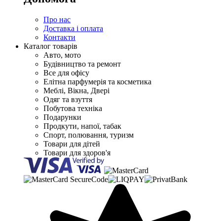
Про нас
Доставка і оплата
Контакти
Каталог товарів
Авто, мото
Будівництво та ремонт
Все для офісу
Елітна парфумерія та косметика
Меблі, Вікна, Двері
Одяг та взуття
Побутова техніка
Подарунки
Продкути, напої, табак
Спорт, полювання, туризм
Товари для дітей
Товари для здоров'я