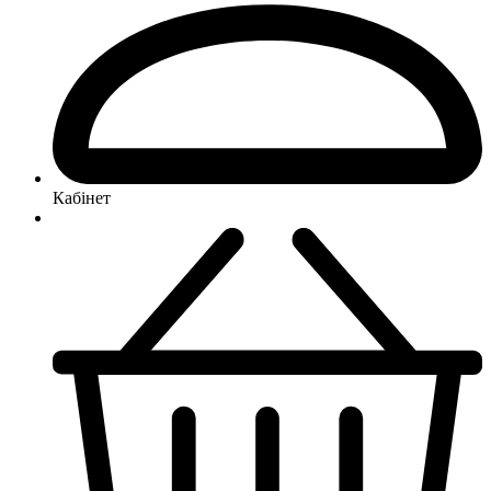
Кабінет