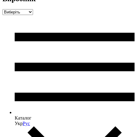
Каталог
Укр
Рус