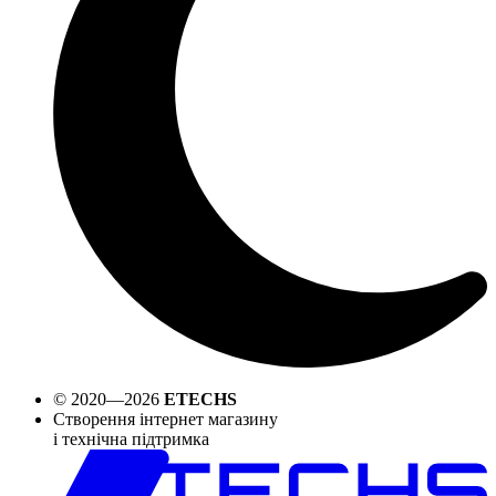
© 2020—2026
ETECHS
Створення інтернет магазину
і технічна підтримка