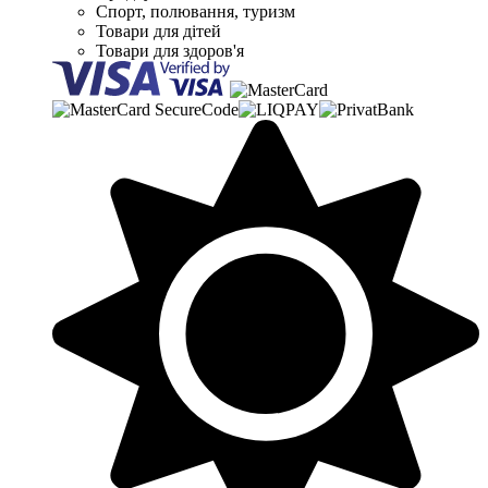
Спорт, полювання, туризм
Товари для дітей
Товари для здоров'я