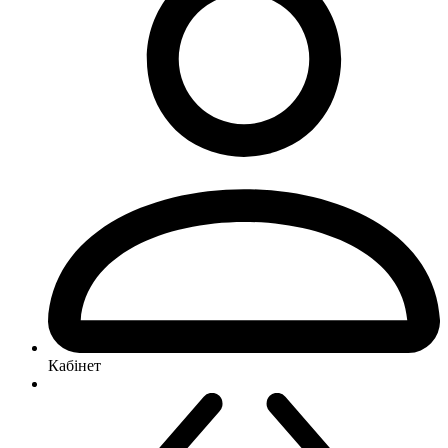
Кабінет