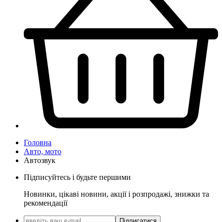
Головна
Авто, мото
Автозвук
Підписуйтесь і будьте першими
Новинки, цікаві новини, акції і розпродажі, знижки та
рекомендації
Підписатися