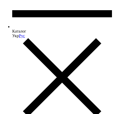
Каталог
Укр
Рус