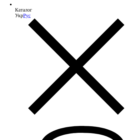
Каталог
Укр
Рус