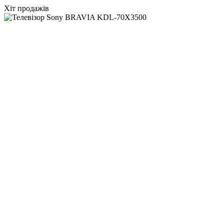
Хіт продажів