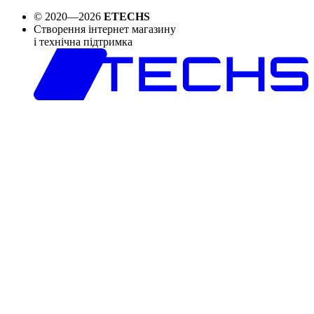
© 2020—2026
ETECHS
Створення інтернет магазину
і технічна підтримка