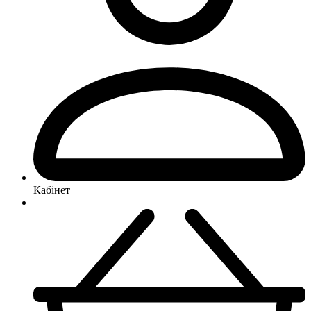
Кабінет