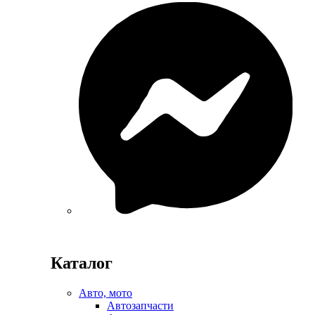
Каталог
Авто, мото
Автозапчасти