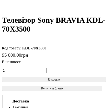
Телевізор Sony BRAVIA KDL-
70X3500
KDL-70X3500
95 000
.
00
грн
В кошик
Купити в 1 клік
Доставка
Самовивіз