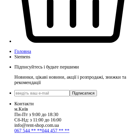
Головна
Siemens
Підписуйтесь і будьте першими
Новинки, цікаві новини, акції і розпродажі, знижки та
рекомендації
Підписатися
Контакти
м.Київ
Пн-Пт з 9:00 до 18:30
Сб-Нд: з 11:00 до 16:00
info@rent-shop.com.ua
067 544 ** **
044 457 ** **