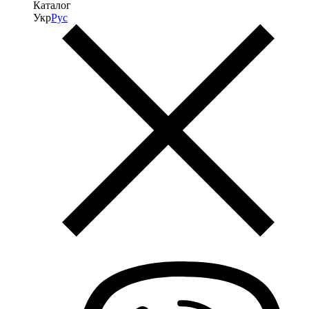
Каталог
Укр
Рус