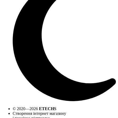
© 2020—2026
ETECHS
Створення інтернет магазину