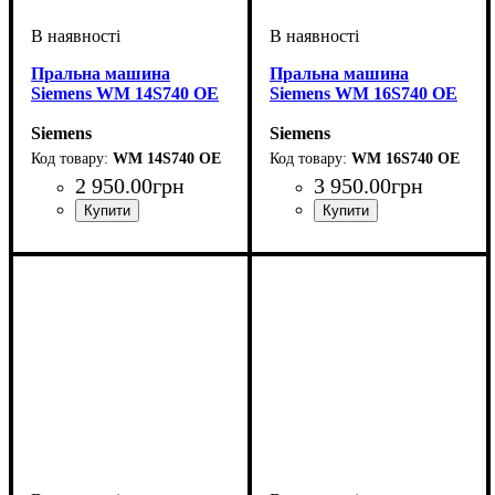
Пральна машина
Пральна машина
Siemens WM 14S740 OE
Siemens WM 16S740 OE
Siemens
Siemens
WM 14S740 OE
WM 16S740 OE
2 950
.
00
грн
3 950
.
00
грн