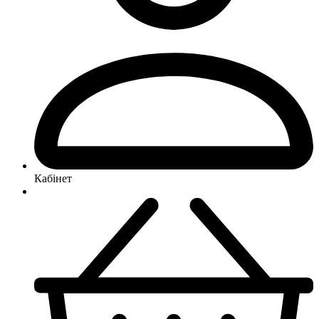
Кабінет