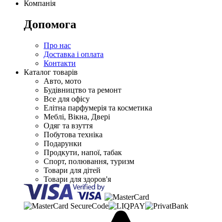
Компанія
Допомога
Про нас
Доставка і оплата
Контакти
Каталог товарів
Авто, мото
Будівництво та ремонт
Все для офісу
Елітна парфумерія та косметика
Меблі, Вікна, Двері
Одяг та взуття
Побутова техніка
Подарунки
Продкути, напої, табак
Спорт, полювання, туризм
Товари для дітей
Товари для здоров'я