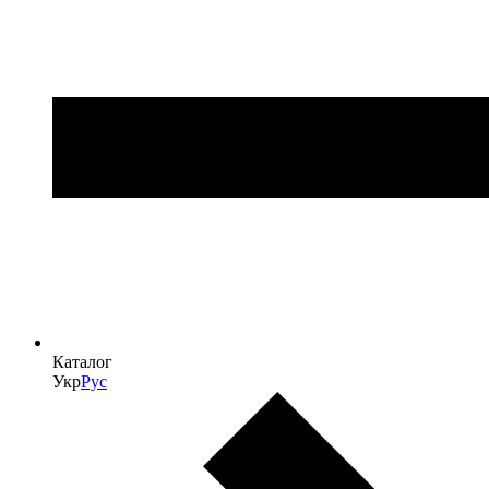
Каталог
Укр
Рус