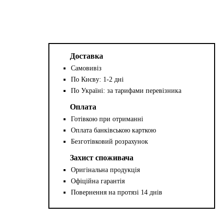
Доставка
Самовивіз
По Києву: 1-2 дні
По Україні: за тарифами перевізника
Оплата
Готівкою при отриманні
Оплата банківською карткою
Безготівковий розрахунок
Захист споживача
Оригінальна продукція
Офіційна гарантія
Повернення на протязі 14 днів