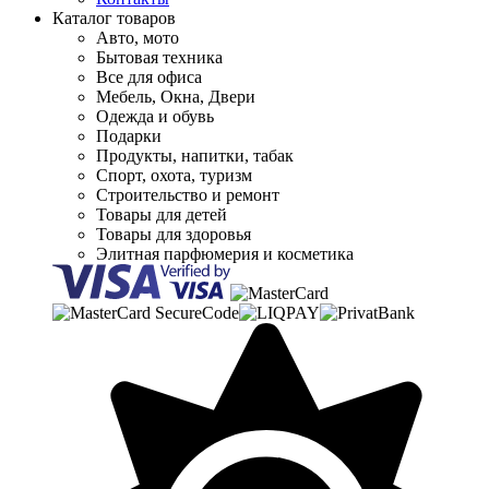
Каталог товаров
Авто, мото
Бытовая техника
Все для офиса
Мебель, Окна, Двери
Одежда и обувь
Подарки
Продукты, напитки, табак
Спорт, охота, туризм
Строительство и ремонт
Товары для детей
Товары для здоровья
Элитная парфюмерия и косметика