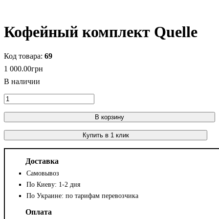
Кофейный комплект Quelle
69
1 000
.
00
грн
В корзину
Купить в 1 клик
Доставка
Самовывоз
По Киеву: 1-2 дня
По Украине: по тарифам перевозчика
Оплата