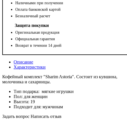
Наличными при получении
Оплата банковской картой
Безналичный расчет
Защита покупки
Оригинальная продукция
Официальная гарантия
Возврат в течении 14 дней
Описание
Характеристики
Кофейный комплект "Sharim Astoria". Состоит из кувшина,
молочника и сахарницы.
Тип подарка:
мягкие игрушки
Пол:
для женщин
Высота:
19
Подходит для:
мужчинам
Задать вопрос
Написать отзыв