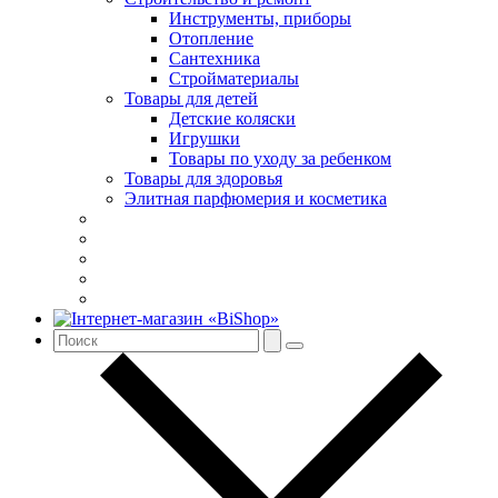
Инструменты, приборы
Отопление
Сантехника
Стройматериалы
Товары для детей
Детские коляски
Игрушки
Товары по уходу за ребенком
Товары для здоровья
Элитная парфюмерия и косметика