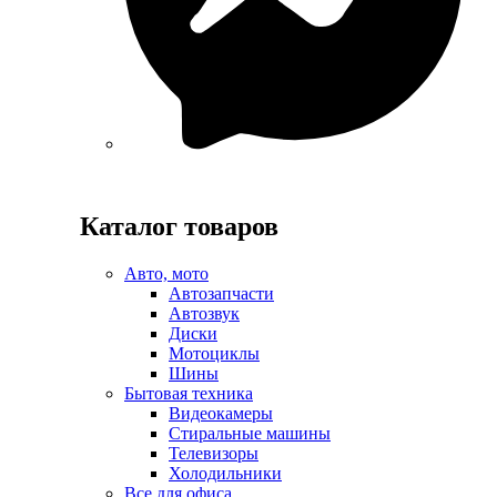
Каталог товаров
Авто, мото
Автозапчасти
Автозвук
Диски
Мотоциклы
Шины
Бытовая техника
Видеокамеры
Стиральные машины
Телевизоры
Холодильники
Все для офиса