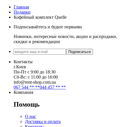
Главная
Подарки
Кофейный комплект Quelle
Подписывайтесь и будьте первыми
Новинки, интересные новости, акции и распродажи,
скидки и рекомендации
Подписаться
Контакты
г.Киев
Пн-Пт с 9:00 до 18:30
Сб-Вс: с 11:00 до 16:00
info@rent-shop.com.ua
067 544 ** **
044 457 ** **
Компания
Помощь
О нас
Доставка и оплата
Контакты