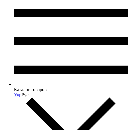
Каталог товаров
Укр
Рус