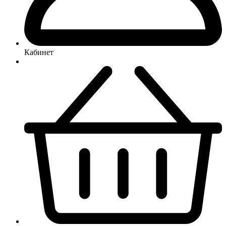
Кабинет