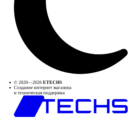
© 2020—2026
ETECHS
Создание интернет магазина
и техническая поддержка