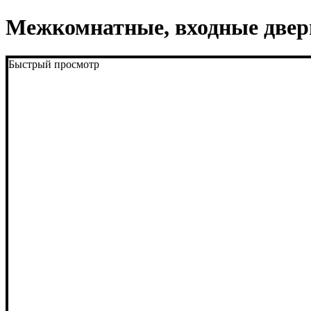
Межкомнатные, входные двер
Быстрый просмотр