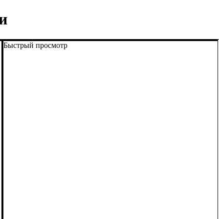
и
Быстрый просмотр