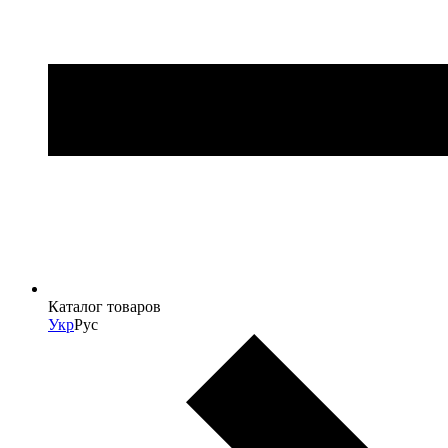
Каталог товаров
Укр
Рус