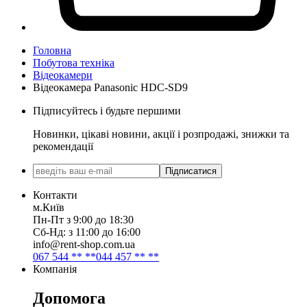
Головна
Побутова техніка
Відеокамери
Відеокамера Panasonic HDC-SD9
Підписуйтесь і будьте першими
Новинки, цікаві новини, акції і розпродажі, знижки та
рекомендації
Підписатися
Контакти
м.Київ
Пн-Пт з 9:00 до 18:30
Сб-Нд: з 11:00 до 16:00
info@rent-shop.com.ua
067 544 ** **
044 457 ** **
Компанія
Допомога