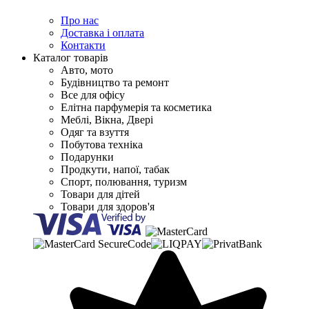
Про нас
Доставка і оплата
Контакти
Каталог товарів
Авто, мото
Будівництво та ремонт
Все для офісу
Елітна парфумерія та косметика
Меблі, Вікна, Двері
Одяг та взуття
Побутова техніка
Подарунки
Продкути, напої, табак
Спорт, полювання, туризм
Товари для дітей
Товари для здоров'я