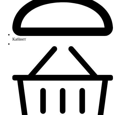
Кабінет