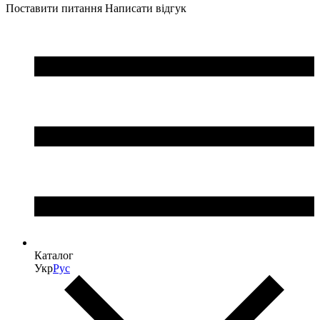
Поставити питання
Написати відгук
Каталог
Укр
Рус