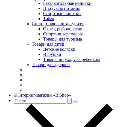
Безалкогольные напитки
Продукты питания
Спиртные напитки
Табак
Спорт, полювання, туризм
Охота, рыболовство
Спортивные товары
Товары для туризма
Товари для дітей
Детские коляски
Игрушки
Товары по уходу за ребенком
Товари для здоров'я