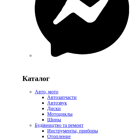
Каталог
Авто, мото
Автозапчасти
Автозвук
Диски
Мотоциклы
Шины
Будівництво та ремонт
Инструменты, приборы
Отопление