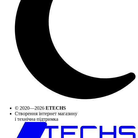
© 2020—2026
ETECHS
Створення інтернет магазину
і технічна підтримка