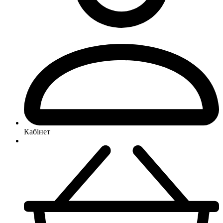
Кабінет