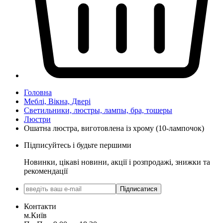
Головна
Меблі, Вікна, Двері
Светильники, люстры, лампы, бра, тошеры
Люстри
Ошатна люстра, виготовлена із хрому (10-лампочок)
Підписуйтесь і будьте першими
Новинки, цікаві новини, акції і розпродажі, знижки та
рекомендації
Підписатися
Контакти
м.Київ