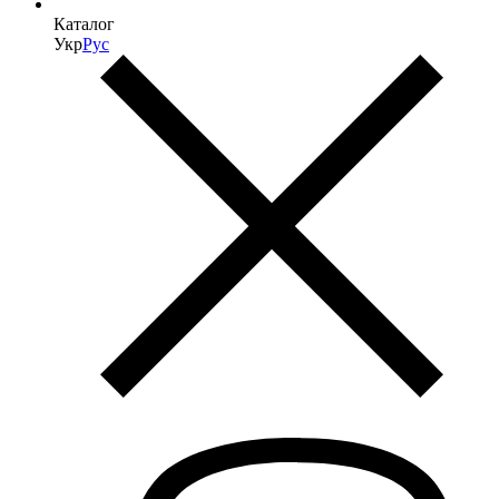
Каталог
Укр
Рус