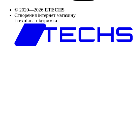
© 2020—2026
ETECHS
Створення інтернет магазину
і технічна підтримка