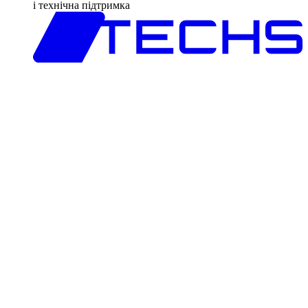
і технічна підтримка