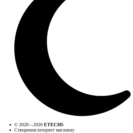
© 2020—2026
ETECHS
Створення інтернет магазину