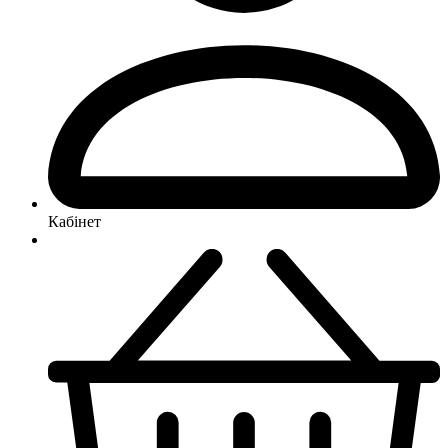
Кабінет