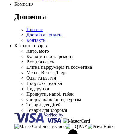
Компанія
Допомога
Про нас
Доставка і оплата
Контакти
Каталог товарів
Авто, мото
Будівництво та ремонт
Все для офісу
Елітна парфумерія та косметика
Меблі, Вікна, Двері
Одяг та взуття
Побутова техніка
Подарунки
Продкути, напої, табак
Спорт, полювання, туризм
Товари для дітей
Товари для здоров'я