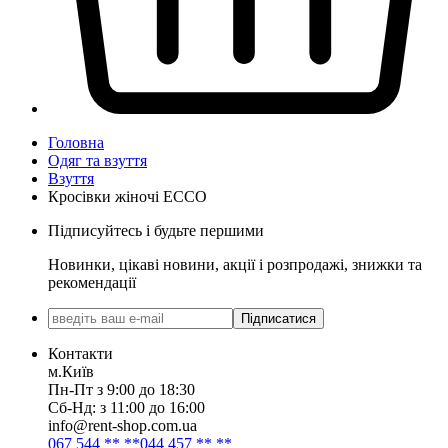
Головна
Одяг та взуття
Взуття
Кросівки жіночі ECCO
Підписуйтесь і будьте першими
Новинки, цікаві новини, акції і розпродажі, знижки та
рекомендації
Підписатися
Контакти
м.Київ
Пн-Пт з 9:00 до 18:30
Сб-Нд: з 11:00 до 16:00
info@rent-shop.com.ua
067 544 ** **
044 457 ** **