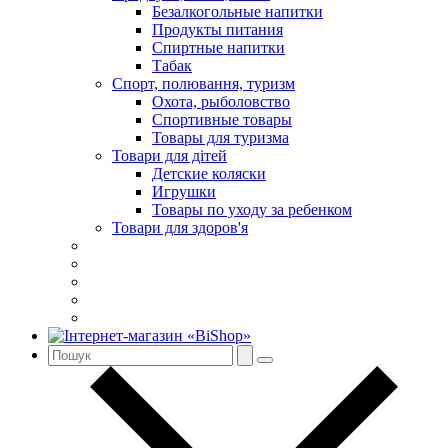
Безалкогольные напитки
Продукты питания
Спиртные напитки
Табак
Спорт, полювання, туризм
Охота, рыболовство
Спортивные товары
Товары для туризма
Товари для дітей
Детские коляски
Игрушки
Товары по уходу за ребенком
Товари для здоров'я