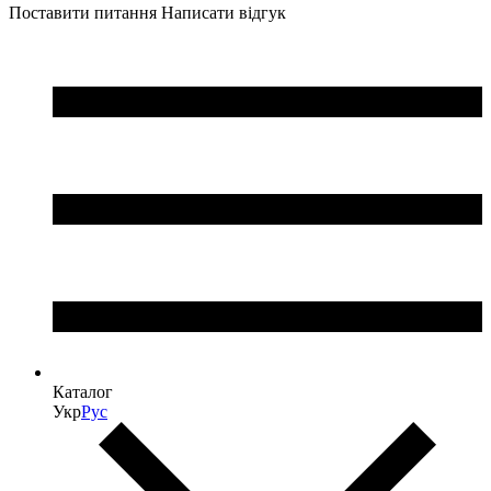
Поставити питання
Написати відгук
Каталог
Укр
Рус