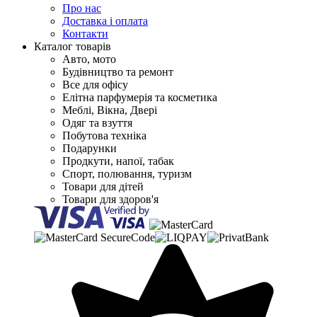
Про нас
Доставка і оплата
Контакти
Каталог товарів
Авто, мото
Будівництво та ремонт
Все для офісу
Елітна парфумерія та косметика
Меблі, Вікна, Двері
Одяг та взуття
Побутова техніка
Подарунки
Продкути, напої, табак
Спорт, полювання, туризм
Товари для дітей
Товари для здоров'я