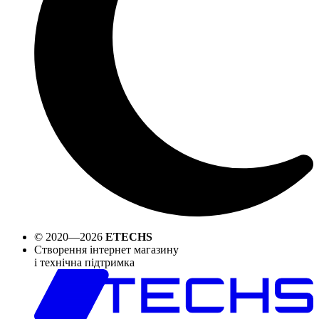
© 2020—2026
ETECHS
Створення інтернет магазину
і технічна підтримка