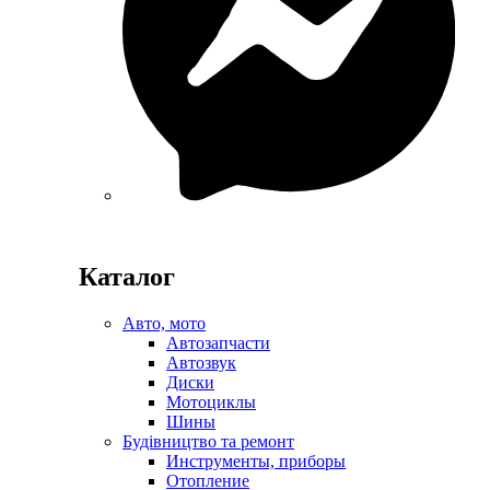
Каталог
Авто, мото
Автозапчасти
Автозвук
Диски
Мотоциклы
Шины
Будівництво та ремонт
Инструменты, приборы
Отопление