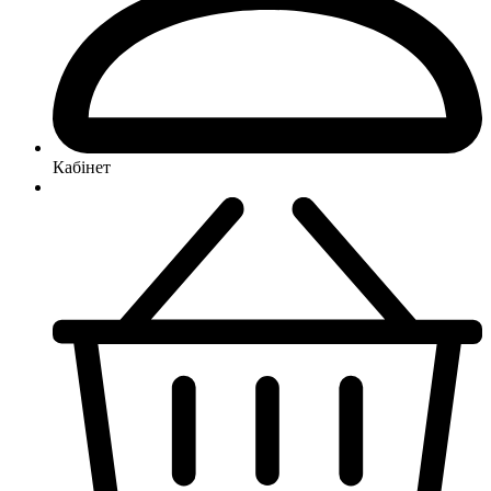
Кабінет