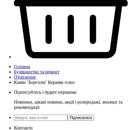
Головна
Будівництво та ремонт
Отопление
Камін `Борголм` Керамік плюс
Підписуйтесь і будьте першими
Новинки, цікаві новини, акції і розпродажі, знижки та
рекомендації
Підписатися
Контакти