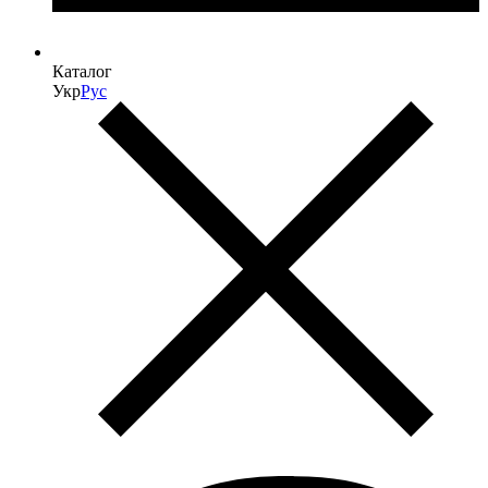
Каталог
Укр
Рус