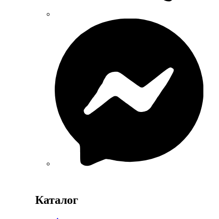
Каталог