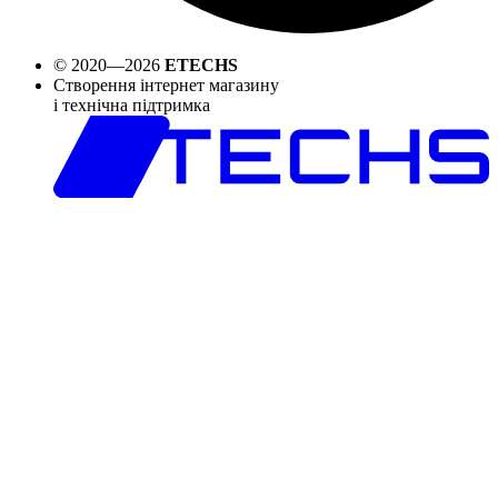
© 2020—2026
ETECHS
Створення інтернет магазину
і технічна підтримка