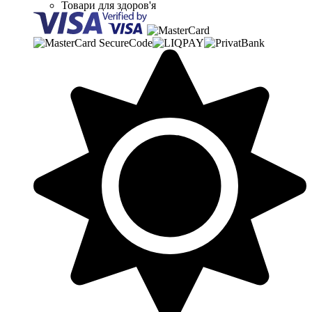
Товари для здоров'я