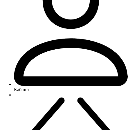
Кабінет