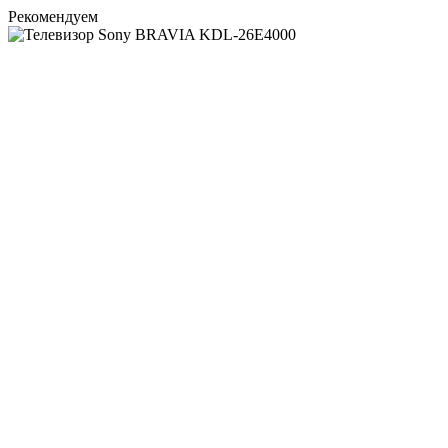
Рекомендуем