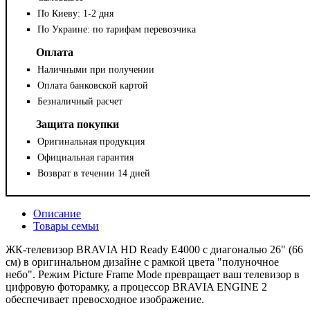
По Киеву: 1-2 дня
По Украине: по тарифам перевозчика
Оплата
Наличными при получении
Оплата банковской картой
Безналичный расчет
Защита покупки
Оригинальная продукция
Официальная гарантия
Возврат в течении 14 дней
Описание
Товары семьи
ЖК-телевизор BRAVIA HD Ready E4000 с диагональю 26" (66
см) в оригинальном дизайне с рамкой цвета "полуночное
небо". Режим Picture Frame Mode превращает ваш телевизор в
цифровую фоторамку, а процессор BRAVIA ENGINE 2
обеспечивает превосходное изображение.