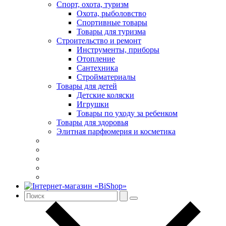
Спорт, охота, туризм
Охота, рыболовство
Спортивные товары
Товары для туризма
Строительство и ремонт
Инструменты, приборы
Отопление
Сантехника
Стройматериалы
Товары для детей
Детские коляски
Игрушки
Товары по уходу за ребенком
Товары для здоровья
Элитная парфюмерия и косметика