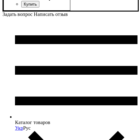
Задать вопрос
Написать отзыв
Каталог товаров
Укр
Рус