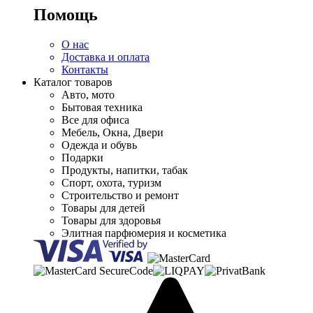
Помощь
О нас
Доставка и оплата
Контакты
Каталог товаров
Авто, мото
Бытовая техника
Все для офиса
Мебель, Окна, Двери
Одежда и обувь
Подарки
Продукты, напитки, табак
Спорт, охота, туризм
Строительство и ремонт
Товары для детей
Товары для здоровья
Элитная парфюмерия и косметика