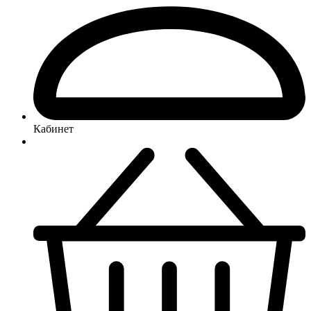
Кабинет