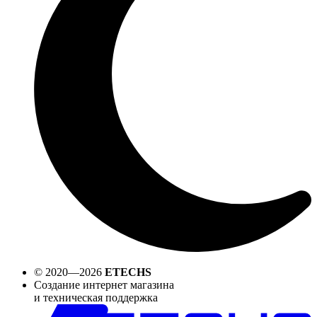
© 2020—2026
ETECHS
Создание интернет магазина
и техническая поддержка