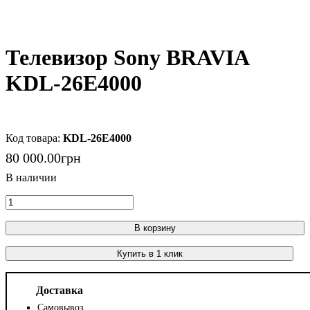
Телевизор Sony BRAVIA
KDL-26E4000
KDL-26E4000
80 000
.
00
грн
В корзину
Купить в 1 клик
Доставка
Самовывоз