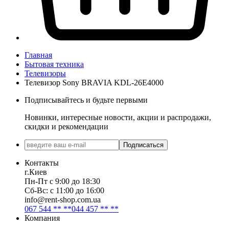
Главная
Бытовая техника
Телевизоры
Телевизор Sony BRAVIA KDL-26E4000
Подписывайтесь и будьте первыми
Новинки, интересные новости, акции и распродажи,
скидки и рекомендации
Подписаться
Контакты
г.Киев
Пн-Пт с 9:00 до 18:30
Сб-Вс: с 11:00 до 16:00
info@rent-shop.com.ua
067 544 ** **
044 457 ** **
Компания