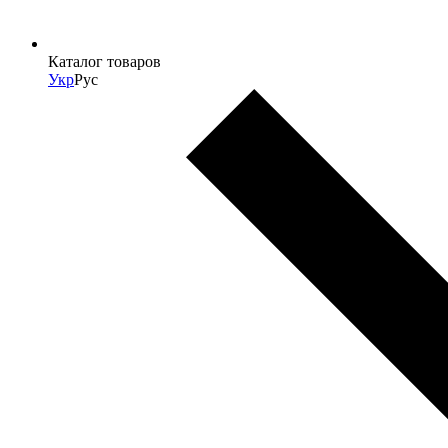
Каталог товаров
Укр
Рус