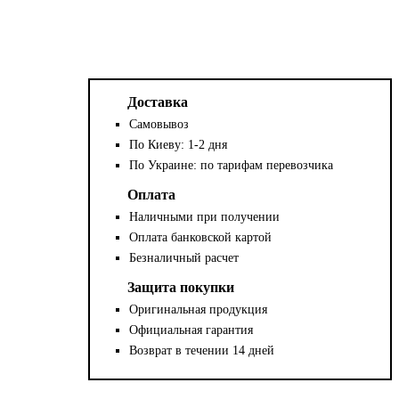
Доставка
Самовывоз
По Киеву: 1-2 дня
По Украине: по тарифам перевозчика
Оплата
Наличными при получении
Оплата банковской картой
Безналичный расчет
Защита покупки
Оригинальная продукция
Официальная гарантия
Возврат в течении 14 дней