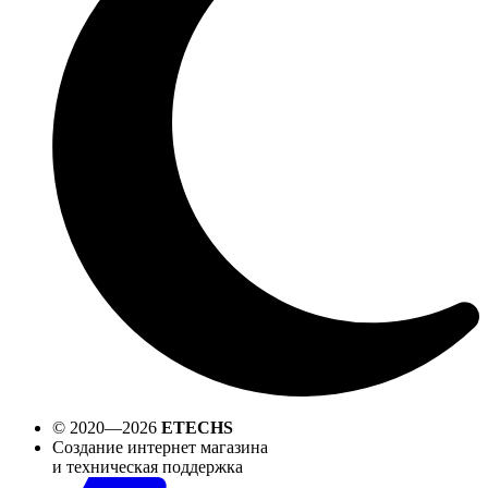
© 2020—2026
ETECHS
Создание интернет магазина
и техническая поддержка