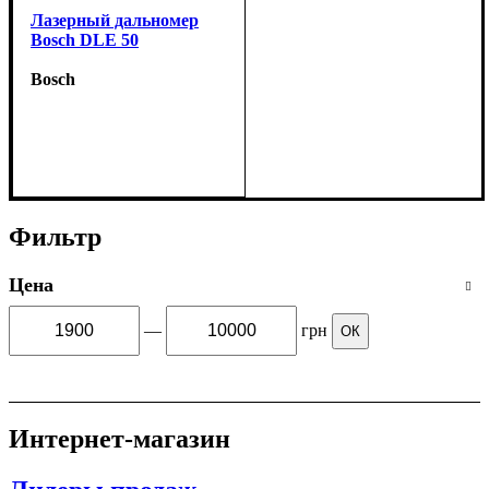
Лазерный дальномер
Bosch DLE 50
Bosch
Фильтр
Цена
—
грн
ОК
Интернет-магазин