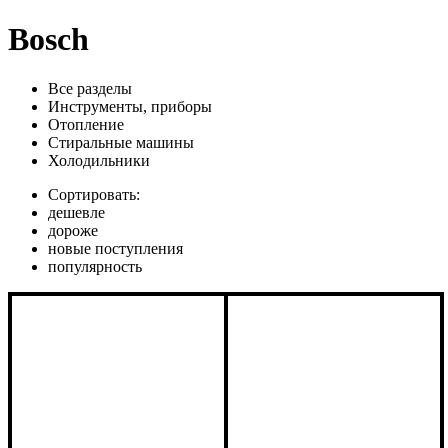
Bosch
Все разделы
Инструменты, приборы
Отопление
Стиральные машины
Холодильники
Сортировать:
дешевле
дороже
новые поступления
популярность