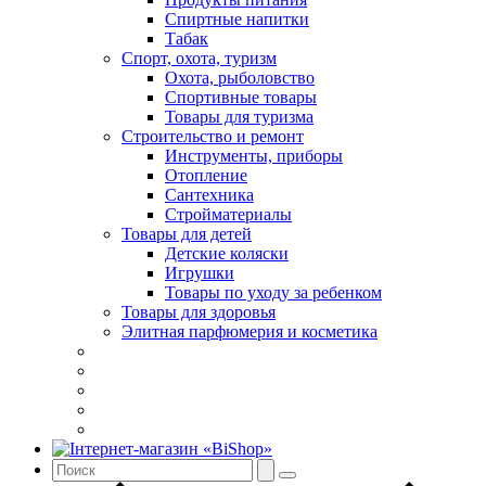
Спиртные напитки
Табак
Спорт, охота, туризм
Охота, рыболовство
Спортивные товары
Товары для туризма
Строительство и ремонт
Инструменты, приборы
Отопление
Сантехника
Стройматериалы
Товары для детей
Детские коляски
Игрушки
Товары по уходу за ребенком
Товары для здоровья
Элитная парфюмерия и косметика