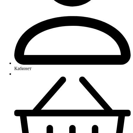
Кабинет