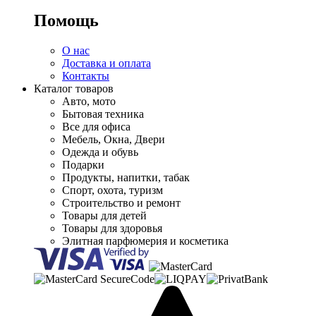
Помощь
О нас
Доставка и оплата
Контакты
Каталог товаров
Авто, мото
Бытовая техника
Все для офиса
Мебель, Окна, Двери
Одежда и обувь
Подарки
Продукты, напитки, табак
Спорт, охота, туризм
Строительство и ремонт
Товары для детей
Товары для здоровья
Элитная парфюмерия и косметика