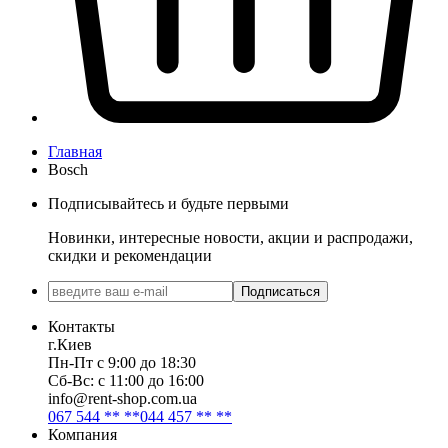
Главная
Bosch
Подписывайтесь и будьте первыми
Новинки, интересные новости, акции и распродажи,
скидки и рекомендации
Подписаться
Контакты
г.Киев
Пн-Пт с 9:00 до 18:30
Сб-Вс: с 11:00 до 16:00
info@rent-shop.com.ua
067 544 ** **
044 457 ** **
Компания